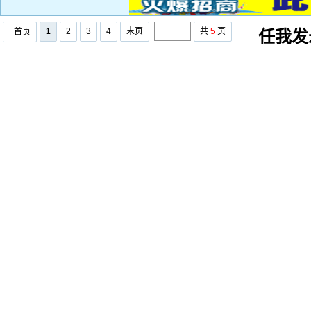
1
2
3
4
末页
共
5
页
首页
任我发