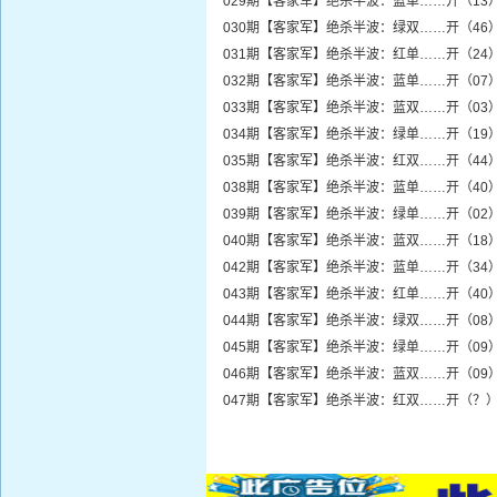
029期【客家军】绝杀半波：蓝单……开（13
030期【客家军】绝杀半波：绿双……开（46
031期【客家军】绝杀半波：红单……开（24
032期【客家军】绝杀半波：蓝单……开（07
033期【客家军】绝杀半波：蓝双……开（03
034期【客家军】绝杀半波：绿单……开（19
035期【客家军】绝杀半波：红双……开（44
038期【客家军】绝杀半波：蓝单……开（40
039期【客家军】绝杀半波：绿单……开（02
040期【客家军】绝杀半波：蓝双……开（18
042期【客家军】绝杀半波：蓝单……开（34
043期【客家军】绝杀半波：红单……开（40
044期【客家军】绝杀半波：绿双……开（08
045期【客家军】绝杀半波：绿单……开（09
046期【客家军】绝杀半波：蓝双……开（09
047期【客家军】绝杀半波：红双……开（？