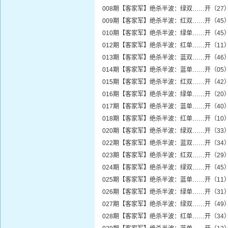
008期【客家军】绝杀半波：绿双……开（27
009期【客家军】绝杀半波：红双……开（45
010期【客家军】绝杀半波：绿单……开（45
012期【客家军】绝杀半波：红单……开（11
013期【客家军】绝杀半波：蓝双……开（46
014期【客家军】绝杀半波：蓝单……开（05
015期【客家军】绝杀半波：红双……开（42
016期【客家军】绝杀半波：绿单……开（20
017期【客家军】绝杀半波：蓝单……开（40
018期【客家军】绝杀半波：红单……开（10
020期【客家军】绝杀半波：绿双……开（33
022期【客家军】绝杀半波：蓝双……开（34
023期【客家军】绝杀半波：红双……开（29
024期【客家军】绝杀半波：绿双……开（45
025期【客家军】绝杀半波：蓝单……开（11
026期【客家军】绝杀半波：绿单……开（31
027期【客家军】绝杀半波：绿双……开（49
028期【客家军】绝杀半波：红单……开（34