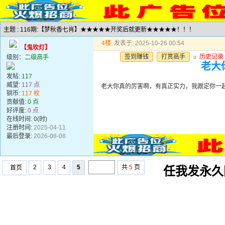
主题 : 116期:【梦秋香七肖】★★★★★开奖后就更新★★★★★！！！
4楼
发表于: 2025-10-26 00:54
【鬼吹灯】
签到赚钱
打赏高手
u
历史记录
级别：
二级高手
老大
发帖:
117
威望:
117 点
老大你真的厉害啊，有真正实力，我跟定你一
铜币:
117 枚
贡献值:
0 点
好评度:
0 点
在线时间: 0(时)
注册时间:
2025-04-11
最后登录:
2026-08-08
2
3
4
5
共
5
页
首页
任我发永久