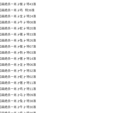
如画绝杀一肖┢猴┢ 特43准
如画绝杀一肖┢鸡 特39准
如画绝杀一肖┢龙┢ 特24准
如画绝杀一肖┢牛┢ 特08准
如画绝杀一肖┢蛇┢ 特20准
如画绝杀一肖┢猪┢ 特33准
如画绝杀一肖┢兔┢ 特26准
如画绝杀一肖┢猴┢ 特07准
如画绝杀一肖┢狗┢ 特03准
如画绝杀一肖┢猪┢ 特14准
如画绝杀一肖┢龙┢ 特06准
如画绝杀一肖┢牛┢ 特32准
如画绝杀一肖┢蛇┢ 特02准
如画绝杀一肖┢猪┢ 特11准
如画绝杀一肖┢鸡┢ 特11准
如画绝杀一肖┢马┢ 特09准
如画绝杀一肖┢兔┢ 特38准
如画绝杀一肖┢牛┢ 特30准