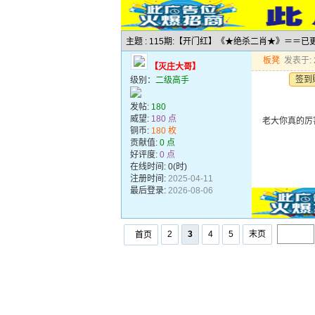
主题 : 115期:【开门红】《★绝杀二肖★》＝＝已
板凳
发表于: 2
【灭庄大哥】
签到
级别：
二级高手
发帖:
180
威望:
180 点
老大你真的厉
铜币:
180 枚
贡献值:
0 点
好评度:
0 点
在线时间: 0(时)
注册时间:
2025-04-11
最后登录:
2026-08-06
2
3
4
5
末页
首页