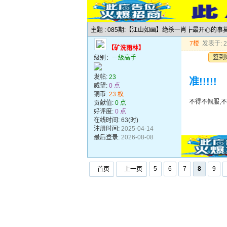
主题 : 085期:【江山如画】绝杀一肖┢最开心的事
7楼
发表于: 20
【矿洗雨林】
签到
级别：
一级高手
发帖:
23
准!!!!!
威望:
0 点
铜币:
23 枚
不得不佩服,不
贡献值:
0 点
好评度:
0 点
在线时间: 63(时)
注册时间:
2025-04-14
最后登录:
2026-08-08
5
6
7
8
9
首页
上一页