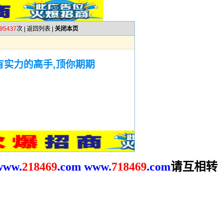
95437
次 |
返回列表
|
关闭本页
有实力的高手,顶你期期
请互相转
www.
2
18469
.com
www.
718469
.com