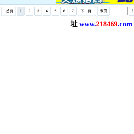
1
2
3
4
5
6
7
末页
首页
下一页
址
www.
2
18469
.com