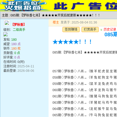
主题 : 085期:【梦秋香七肖】★★★★★开奖后就更新★★★★★！！！
楼主
发表于: 2025-08-04 01:36
【梦秋香】
签到赚钱
打赏高手
u
历史记录
级别：
二级高手
08
发帖:
180
★★★★★！！！
威望:
180 点
铜币:
180 枚
085期:【梦秋香七肖】★★★★★开奖后就更
贡献值:
0 点
好评度:
0 点
在线时间: 0(时)
注册时间:
2025-04-11
最后登录:
2026-08-06
057期◇梦秋香◇ 八肖→（猴 羊 蛇 虎 鼠 龙 
058期◇梦秋香◇ 八肖→（羊 兔 蛇 狗 龙 牛 
059期◇梦秋香◇ 八肖→（鼠 羊 龙 兔 虎 鸡 
060期◇梦秋香◇ 八肖→（虎 羊 龙 狗 马 猪 
061期◇梦秋香◇ 八肖→（猴 猪 马 狗 兔 鼠 
063期◇梦秋香◇ 八肖→（羊 猪 蛇 马 鸡 牛 
064期◇梦秋香◇ 八肖→（龙 蛇 猴 牛 鼠 马 
065期◇梦秋香◇ 八肖→（牛 马 狗 兔 鼠 蛇 