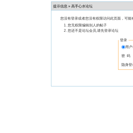
提示信息 »
高手心水论坛
您没有登录或者您没有权限访问此页面，可能
您无权限编辑别人的帖子
您还不是论坛会员,请先登录论坛
登录
用
密 码
隐身登