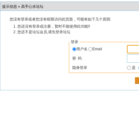
提示信息 »
高手心水论坛
您没有登录或者您没有权限访问此页面，可能有如下几个原因:
您还没有登录或注册，暂时不能使用此功能!!
您还不是论坛会员,请先登录论坛
登录
用户名
Email
密 码
隐身登录
是