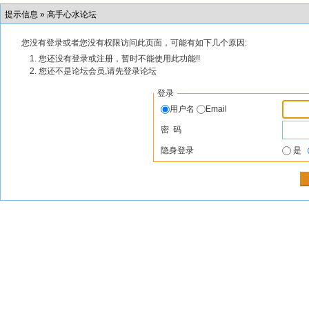
提示信息 »
高手心水论坛
您没有登录或者您没有权限访问此页面，可能有如下几个原因:
您还没有登录或注册，暂时不能使用此功能!!
您还不是论坛会员,请先登录论坛
登录
用户名
Email
密 码
隐身登录
是