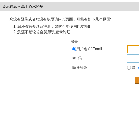
提示信息 »
高手心水论坛
您没有登录或者您没有权限访问此页面，可能有如下几个原因:
您还没有登录或注册，暂时不能使用此功能!!
您还不是论坛会员,请先登录论坛
登录
用户名
Email
密 码
隐身登录
是